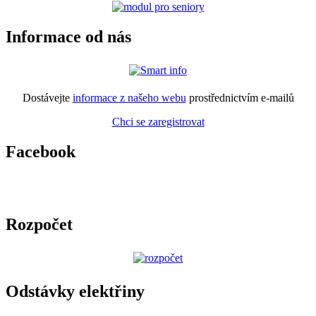
Informace od nás
Dostávejte
informace z našeho webu
prostřednictvím e-mailů
Chci se zaregistrovat
Facebook
Rozpočet
Odstávky elektřiny