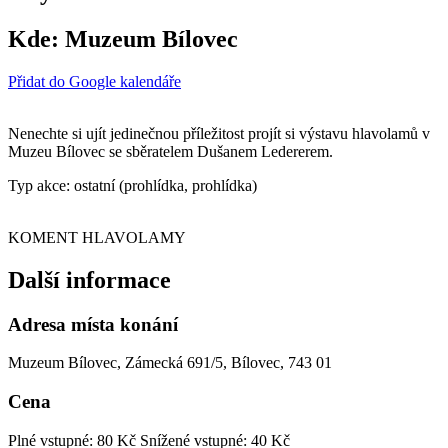
Kde:
Muzeum Bílovec
Přidat do Google kalendáře
Nenechte si ujít jedinečnou příležitost projít si výstavu hlavolamů v
Muzeu Bílovec se sběratelem Dušanem Ledererem.
Typ akce: ostatní (prohlídka, prohlídka)
KOMENT HLAVOLAMY
Další informace
Adresa místa konání
Muzeum Bílovec, Zámecká 691/5, Bílovec, 743 01
Cena
Plné vstupné: 80 Kč
Snížené vstupné: 40 Kč