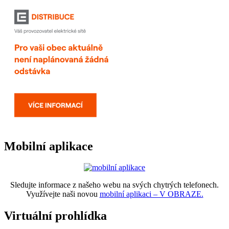
Mobilní aplikace
Sledujte informace z našeho webu na svých chytrých telefonech.
Využívejte naši novou
mobilní aplikaci – V OBRAZE.
Virtuální prohlídka