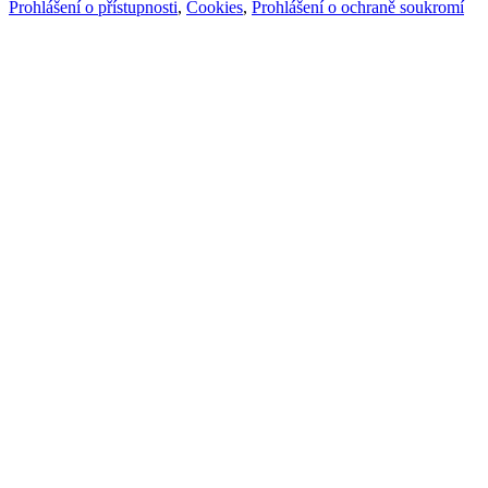
Prohlášení o přístupnosti
,
Cookies
,
Prohlášení o ochraně soukromí