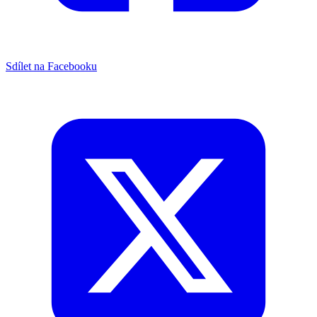
Sdílet na Facebooku