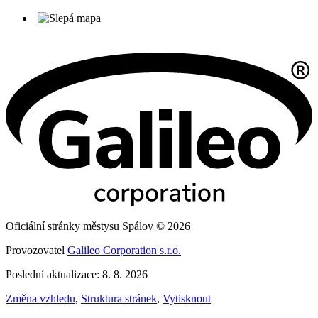
Oficiální stránky městysu Spálov © 2026
Provozovatel
Galileo Corporation s.r.o.
Poslední aktualizace: 8. 8. 2026
Změna vzhledu
,
Struktura stránek
,
Vytisknout