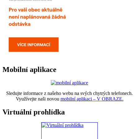
Mobilní aplikace
Sledujte informace z našeho webu na svých chytrých telefonech.
Využívejte naši novou
mobilní aplikaci – V OBRAZE.
Virtuální prohlídka