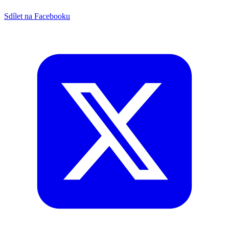
Sdílet na Facebooku