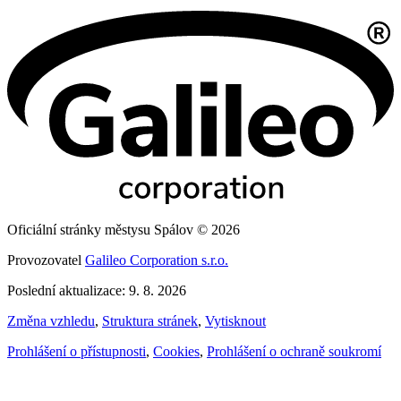
Oficiální stránky městysu Spálov © 2026
Provozovatel
Galileo Corporation s.r.o.
Poslední aktualizace: 9. 8. 2026
Změna vzhledu
,
Struktura stránek
,
Vytisknout
Prohlášení o přístupnosti
,
Cookies
,
Prohlášení o ochraně soukromí