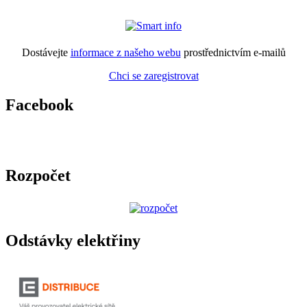
Dostávejte
informace z našeho webu
prostřednictvím e-mailů
Chci se zaregistrovat
Facebook
Rozpočet
Odstávky elektřiny