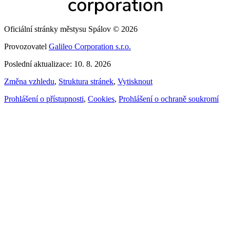
Oficiální stránky městysu Spálov © 2026
Provozovatel
Galileo Corporation s.r.o.
Poslední aktualizace: 10. 8. 2026
Změna vzhledu
,
Struktura stránek
,
Vytisknout
Prohlášení o přístupnosti
,
Cookies
,
Prohlášení o ochraně soukromí