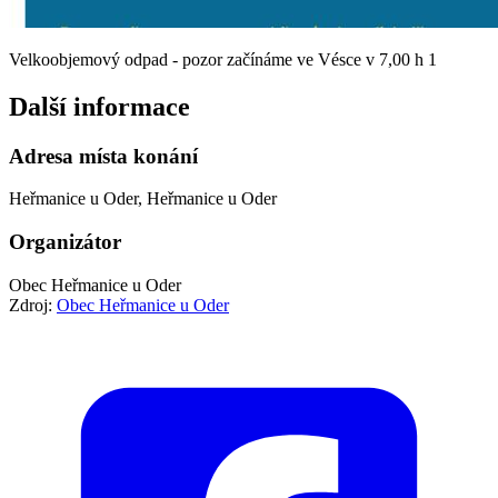
Velkoobjemový odpad - pozor začínáme ve Vésce v 7,00 h 1
Další informace
Adresa místa konání
Heřmanice u Oder, Heřmanice u Oder
Organizátor
Obec Heřmanice u Oder
Zdroj:
Obec Heřmanice u Oder