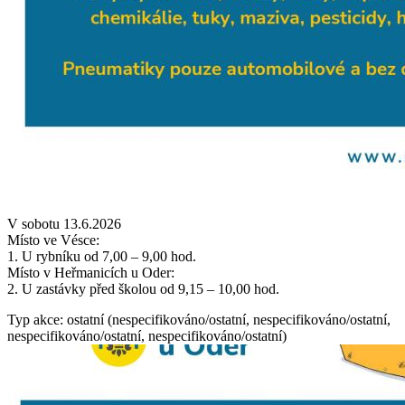
V sobotu 13.6.2026
Místo ve Vésce:
1. U rybníku od 7,00 – 9,00 hod.
Místo v Heřmanicích u Oder:
2. U zastávky před školou od 9,15 – 10,00 hod.
Typ akce: ostatní (nespecifikováno/ostatní, nespecifikováno/ostatní,
nespecifikováno/ostatní, nespecifikováno/ostatní)