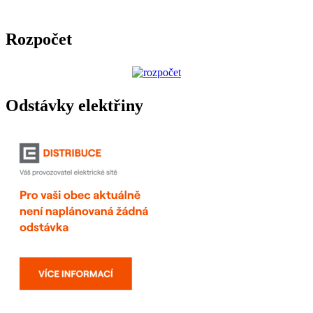
Rozpočet
Odstávky elektřiny