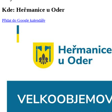
Kde:
Heřmanice u Oder
Přidat do Google kalendáře