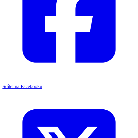
Sdílet na Facebooku