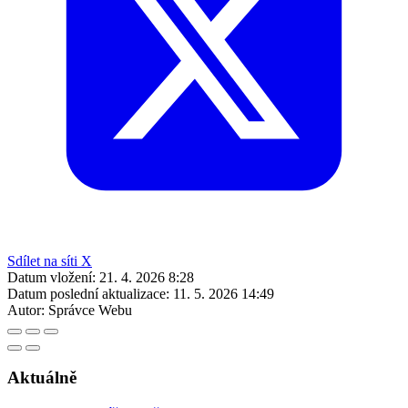
Sdílet na síti X
Datum vložení:
21. 4. 2026 8:28
Datum poslední aktualizace:
11. 5. 2026 14:49
Autor:
Správce Webu
Aktuálně