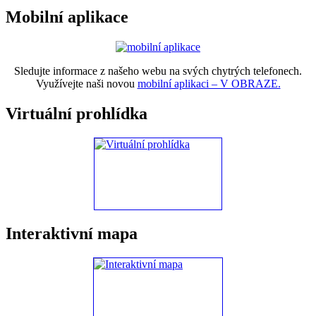
Mobilní aplikace
Sledujte informace z našeho webu na svých chytrých telefonech.
Využívejte naši novou
mobilní aplikaci – V OBRAZE.
Virtuální prohlídka
Interaktivní mapa