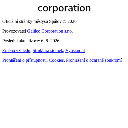
Oficiální stránky městysu Spálov © 2026
Provozovatel
Galileo Corporation s.r.o.
Poslední aktualizace: 6. 8. 2026
Změna vzhledu
,
Struktura stránek
,
Vytisknout
Prohlášení o přístupnosti
,
Cookies
,
Prohlášení o ochraně soukromí