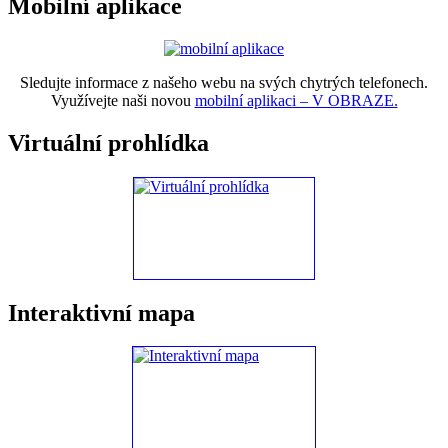
Mobilní aplikace
Sledujte informace z našeho webu na svých chytrých telefonech.
Využívejte naši novou
mobilní aplikaci – V OBRAZE.
Virtuální prohlídka
Interaktivní mapa