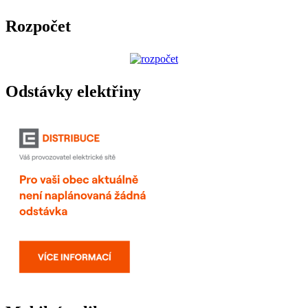
Rozpočet
Odstávky elektřiny