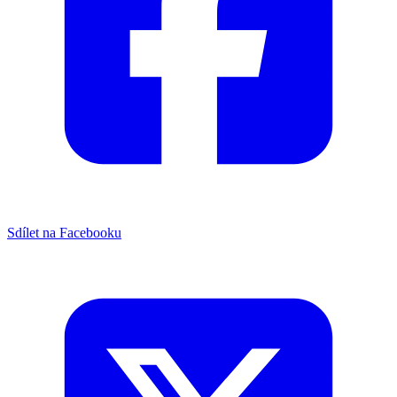
Sdílet na Facebooku