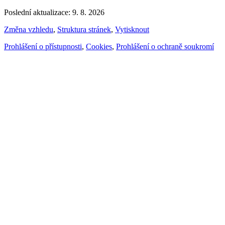
Poslední aktualizace: 9. 8. 2026
Změna vzhledu
,
Struktura stránek
,
Vytisknout
Prohlášení o přístupnosti
,
Cookies
,
Prohlášení o ochraně soukromí