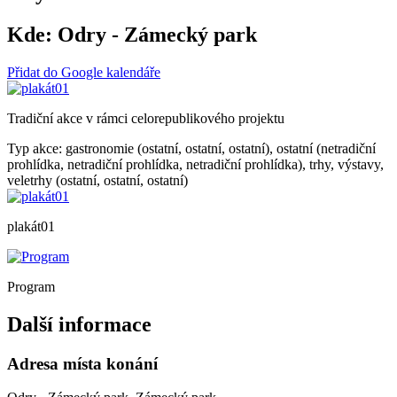
Kde:
Odry - Zámecký park
Přidat do Google kalendáře
Tradiční akce v rámci celorepublikového projektu
Typ akce: gastronomie (ostatní, ostatní, ostatní), ostatní (netradiční
prohlídka, netradiční prohlídka, netradiční prohlídka), trhy, výstavy,
veletrhy (ostatní, ostatní, ostatní)
plakát01
Program
Další informace
Adresa místa konání