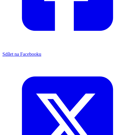
Sdílet na Facebooku