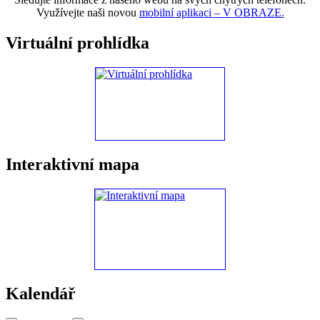
Využívejte naši novou
mobilní aplikaci – V OBRAZE.
Virtuální prohlídka
Interaktivní mapa
Kalendář