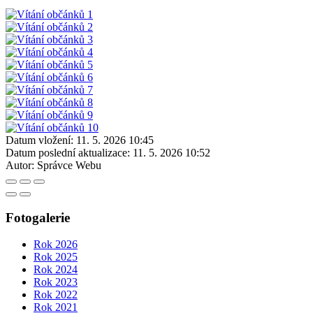
Datum vložení:
11. 5. 2026 10:45
Datum poslední aktualizace:
11. 5. 2026 10:52
Autor:
Správce Webu
Fotogalerie
Rok 2026
Rok 2025
Rok 2024
Rok 2023
Rok 2022
Rok 2021