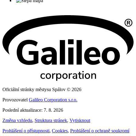
Oficiální stránky městysu Spálov © 2026
Provozovatel
Galileo Corporation s.r.o.
Poslední aktualizace: 7. 8. 2026
Změna vzhledu
,
Struktura stránek
,
Vytisknout
Prohlášení o přístupnosti
,
Cookies
,
Prohlášení o ochraně soukromí