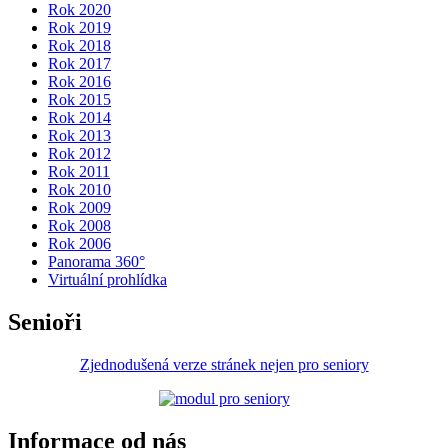
Rok 2020
Rok 2019
Rok 2018
Rok 2017
Rok 2016
Rok 2015
Rok 2014
Rok 2013
Rok 2012
Rok 2011
Rok 2010
Rok 2009
Rok 2008
Rok 2006
Panorama 360°
Virtuální prohlídka
Senioři
Zjednodušená verze stránek nejen pro seniory
Informace od nás