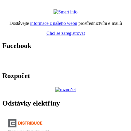
Dostávejte
informace z našeho webu
prostřednictvím e-mailů
Chci se zaregistrovat
Facebook
Rozpočet
Odstávky elektřiny