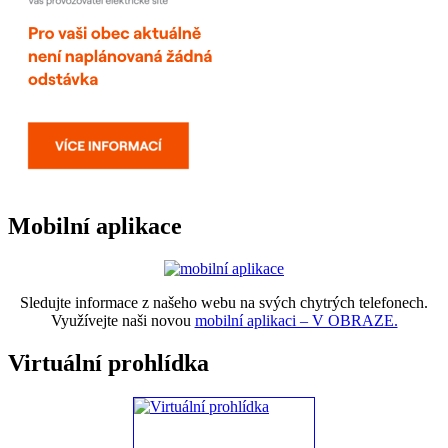
Mobilní aplikace
Sledujte informace z našeho webu na svých chytrých telefonech.
Využívejte naši novou
mobilní aplikaci – V OBRAZE.
Virtuální prohlídka