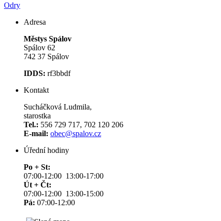
Odry
Adresa
Městys Spálov
Spálov 62
742 37 Spálov
IDDS:
rf3bbdf
Kontakt
Sucháčková Ludmila,
starostka
Tel.:
556 729 717, 702 120 206
E-mail:
obec@spalov.cz
Úřední hodiny
Po + St:
07:00-12:00 13:00-17:00
Út + Čt:
07:00-12:00 13:00-15:00
Pá:
07:00-12:00