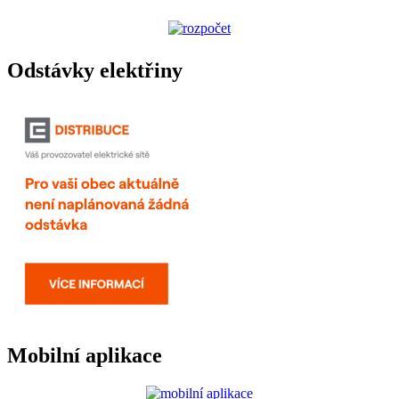
Odstávky elektřiny
Mobilní aplikace