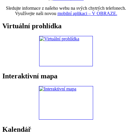
Sledujte informace z našeho webu na svých chytrých telefonech.
Využívejte naši novou
mobilní aplikaci – V OBRAZE.
Virtuální prohlídka
Interaktivní mapa
Kalendář