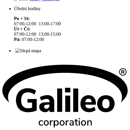
Úřední hodiny
Po + St:
07:00-12:00 13:00-17:00
Út + Čt:
07:00-12:00 13:00-15:00
Pá:
07:00-12:00