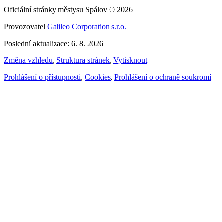
Oficiální stránky městysu Spálov © 2026
Provozovatel
Galileo Corporation s.r.o.
Poslední aktualizace: 6. 8. 2026
Změna vzhledu
,
Struktura stránek
,
Vytisknout
Prohlášení o přístupnosti
,
Cookies
,
Prohlášení o ochraně soukromí