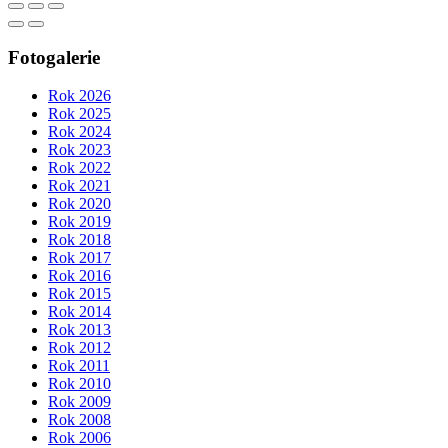
Fotogalerie
Rok 2026
Rok 2025
Rok 2024
Rok 2023
Rok 2022
Rok 2021
Rok 2020
Rok 2019
Rok 2018
Rok 2017
Rok 2016
Rok 2015
Rok 2014
Rok 2013
Rok 2012
Rok 2011
Rok 2010
Rok 2009
Rok 2008
Rok 2006