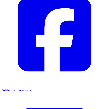
Sdílet na Facebooku