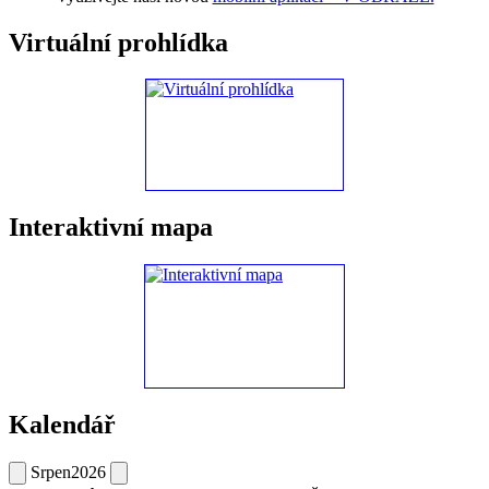
Virtuální prohlídka
Interaktivní mapa
Kalendář
Srpen
2026