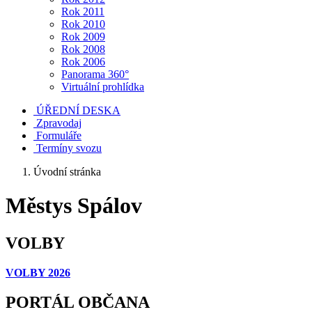
Rok 2011
Rok 2010
Rok 2009
Rok 2008
Rok 2006
Panorama 360°
Virtuální prohlídka
ÚŘEDNÍ DESKA
Zpravodaj
Formuláře
Termíny svozu
Úvodní stránka
Městys Spálov
VOLBY
VOLBY 2026
PORTÁL OBČANA