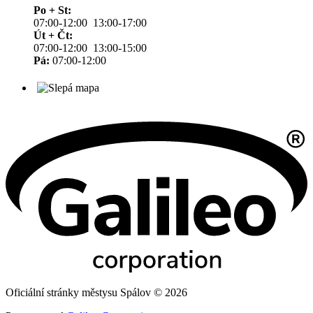
Po + St:
07:00-12:00 13:00-17:00
Út + Čt:
07:00-12:00 13:00-15:00
Pá:
07:00-12:00
Oficiální stránky městysu Spálov © 2026