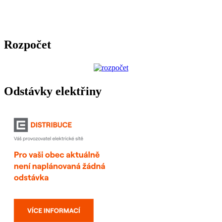
Rozpočet
Odstávky elektřiny