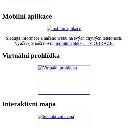
Mobilní aplikace
Sledujte informace z našeho webu na svých chytrých telefonech.
Využívejte naši novou
mobilní aplikaci – V OBRAZE.
Virtuální prohlídka
Interaktivní mapa