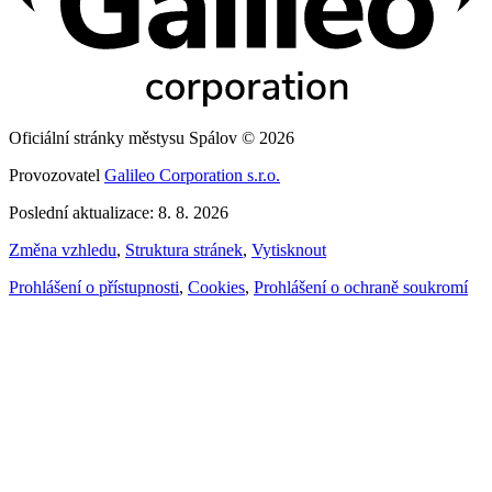
Oficiální stránky městysu Spálov © 2026
Provozovatel
Galileo Corporation s.r.o.
Poslední aktualizace: 8. 8. 2026
Změna vzhledu
,
Struktura stránek
,
Vytisknout
Prohlášení o přístupnosti
,
Cookies
,
Prohlášení o ochraně soukromí