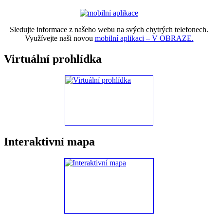
Sledujte informace z našeho webu na svých chytrých telefonech.
Využívejte naši novou
mobilní aplikaci – V OBRAZE.
Virtuální prohlídka
Interaktivní mapa