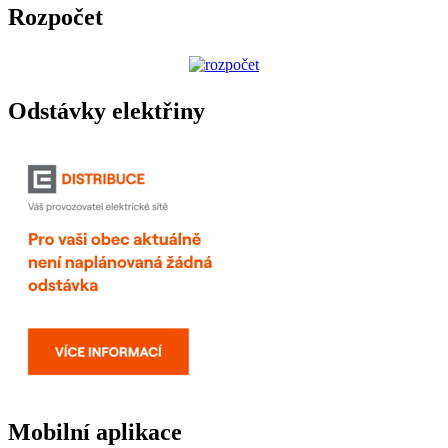
Rozpočet
Odstávky elektřiny
Mobilní aplikace