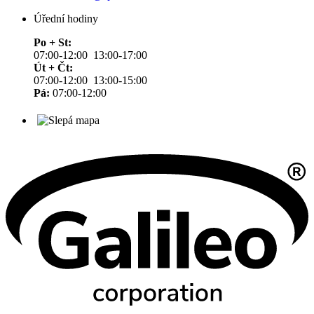
Úřední hodiny
Po + St:
07:00-12:00 13:00-17:00
Út + Čt:
07:00-12:00 13:00-15:00
Pá:
07:00-12:00