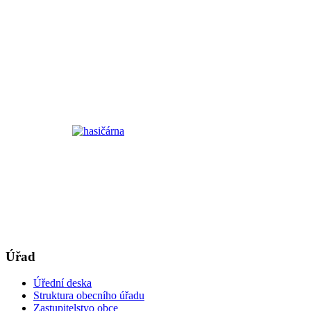
Úřad
Úřední deska
Struktura obecního úřadu
Zastupitelstvo obce