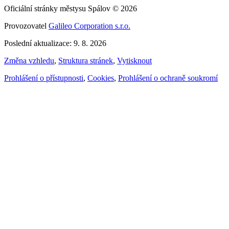
Oficiální stránky městysu Spálov © 2026
Provozovatel
Galileo Corporation s.r.o.
Poslední aktualizace: 9. 8. 2026
Změna vzhledu
,
Struktura stránek
,
Vytisknout
Prohlášení o přístupnosti
,
Cookies
,
Prohlášení o ochraně soukromí