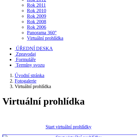
Rok 2011
Rok 2010
Rok 2009
Rok 2008
Rok 2006
Panorama 360°
Virtuální prohlídka
ÚŘEDNÍ DESKA
Zpravodaj
Formuláře
Termíny svozu
Úvodní stránka
Fotogalerie
Virtuální prohlídka
Virtuální prohlídka
Start virtuální prohlídky