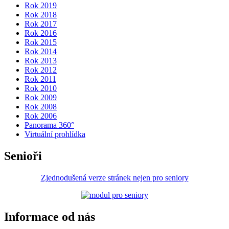
Rok 2019
Rok 2018
Rok 2017
Rok 2016
Rok 2015
Rok 2014
Rok 2013
Rok 2012
Rok 2011
Rok 2010
Rok 2009
Rok 2008
Rok 2006
Panorama 360°
Virtuální prohlídka
Senioři
Zjednodušená verze stránek nejen pro seniory
Informace od nás