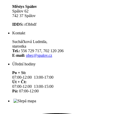
Městys Spálov
Spálov 62
742 37 Spálov
IDDS:
rf3bbdf
Kontakt
Sucháčková Ludmila,
starostka
Tel.:
556 729 717, 702 120 206
E-mail:
obec@spalov.cz
Úřední hodiny
Po + St:
07:00-12:00 13:00-17:00
Út + Čt:
07:00-12:00 13:00-15:00
Pá:
07:00-12:00