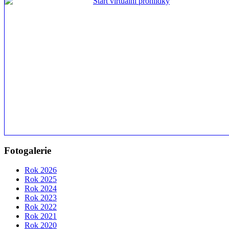
Fotogalerie
Rok 2026
Rok 2025
Rok 2024
Rok 2023
Rok 2022
Rok 2021
Rok 2020