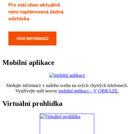
Mobilní aplikace
Sledujte informace z našeho webu na svých chytrých telefonech.
Využívejte naši novou
mobilní aplikaci – V OBRAZE.
Virtuální prohlídka