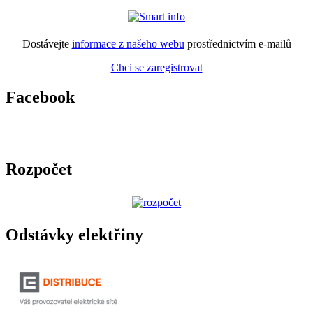
Dostávejte
informace z našeho webu
prostřednictvím e-mailů
Chci se zaregistrovat
Facebook
Rozpočet
Odstávky elektřiny