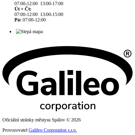
07:00-12:00 13:00-17:00
Út + Čt:
07:00-12:00 13:00-15:00
Pá:
07:00-12:00
Oficiální stránky městysu Spálov © 2026
Provozovatel
Galileo Corporation s.r.o.