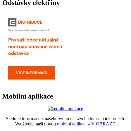
Odstávky elektřiny
Mobilní aplikace
Sledujte informace z našeho webu na svých chytrých telefonech.
Využívejte naši novou
mobilní aplikaci – V OBRAZE.