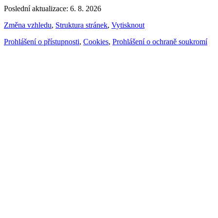
Poslední aktualizace: 6. 8. 2026
Změna vzhledu
,
Struktura stránek
,
Vytisknout
Prohlášení o přístupnosti
,
Cookies
,
Prohlášení o ochraně soukromí