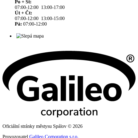
Po + St:
07:00-12:00 13:00-17:00
Út + Čt:
07:00-12:00 13:00-15:00
Pá:
07:00-12:00
Oficiální stránky městysu Spálov © 2026
Provozovatel
Galileo Corporation s.r.o.