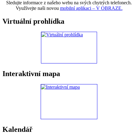
Sledujte informace z našeho webu na svých chytrých telefonech.
Využívejte naši novou
mobilní aplikaci – V OBRAZE.
Virtuální prohlídka
Interaktivní mapa
Kalendář