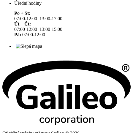
Úřední hodiny
Po + St:
07:00-12:00 13:00-17:00
Út + Čt:
07:00-12:00 13:00-15:00
Pá:
07:00-12:00