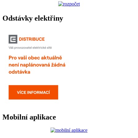
Odstávky elektřiny
Mobilní aplikace