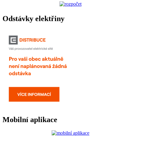
Odstávky elektřiny
Mobilní aplikace