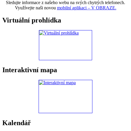
Sledujte informace z našeho webu na svých chytrých telefonech.
Využívejte naši novou
mobilní aplikaci – V OBRAZE.
Virtuální prohlídka
Interaktivní mapa
Kalendář