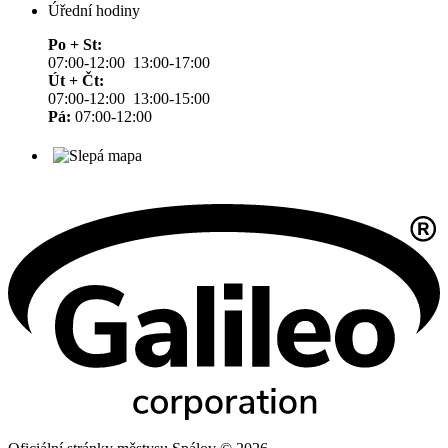
Úřední hodiny
Po + St:
07:00-12:00 13:00-17:00
Út + Čt:
07:00-12:00 13:00-15:00
Pá:
07:00-12:00