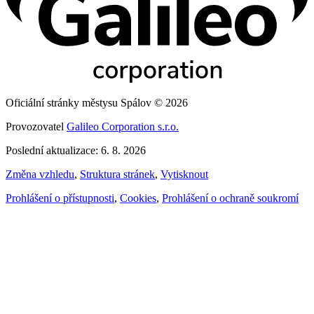
Oficiální stránky městysu Spálov © 2026
Provozovatel
Galileo Corporation s.r.o.
Poslední aktualizace: 6. 8. 2026
Změna vzhledu
,
Struktura stránek
,
Vytisknout
Prohlášení o přístupnosti
,
Cookies
,
Prohlášení o ochraně soukromí