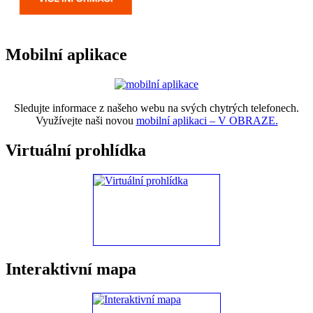
Mobilní aplikace
Sledujte informace z našeho webu na svých chytrých telefonech.
Využívejte naši novou
mobilní aplikaci – V OBRAZE.
Virtuální prohlídka
Interaktivní mapa