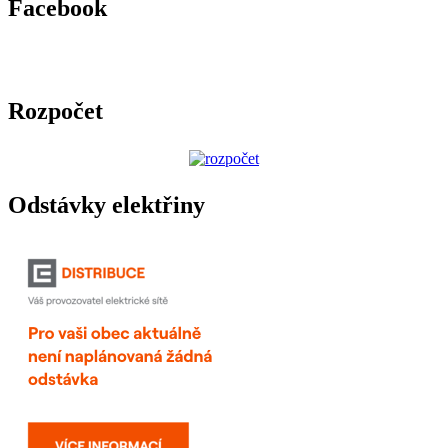
Facebook
Rozpočet
Odstávky elektřiny