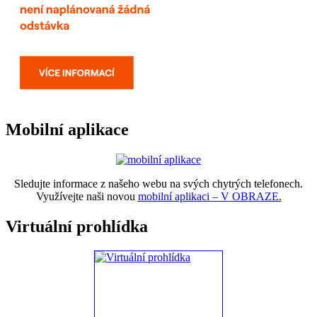
Mobilní aplikace
Sledujte informace z našeho webu na svých chytrých telefonech.
Využívejte naši novou
mobilní aplikaci – V OBRAZE.
Virtuální prohlídka