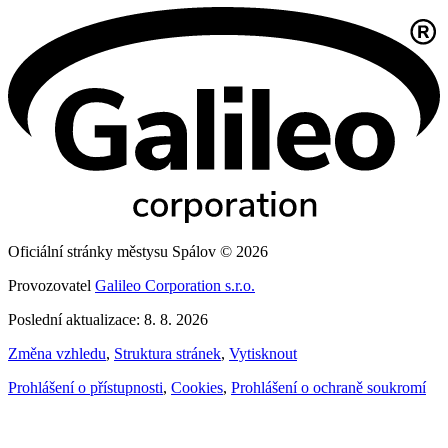
Oficiální stránky městysu Spálov © 2026
Provozovatel
Galileo Corporation s.r.o.
Poslední aktualizace: 8. 8. 2026
Změna vzhledu
,
Struktura stránek
,
Vytisknout
Prohlášení o přístupnosti
,
Cookies
,
Prohlášení o ochraně soukromí