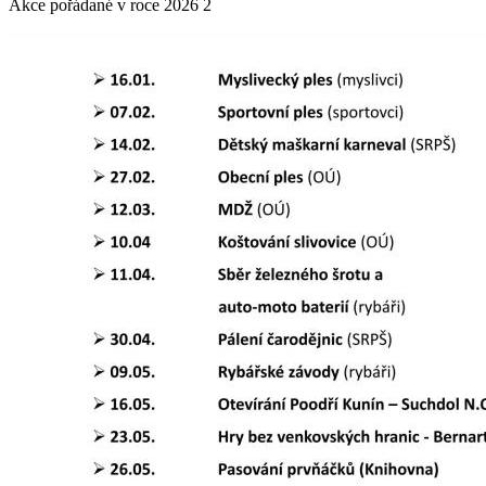
Akce pořádané v roce 2026 2