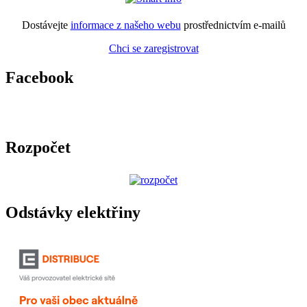
Dostávejte
informace z našeho webu
prostřednictvím e-mailů
Chci se zaregistrovat
Facebook
Rozpočet
Odstávky elektřiny