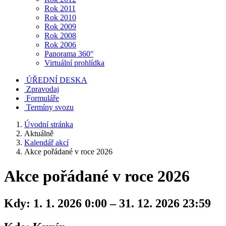
Rok 2011
Rok 2010
Rok 2009
Rok 2008
Rok 2006
Panorama 360°
Virtuální prohlídka
ÚŘEDNÍ DESKA
Zpravodaj
Formuláře
Termíny svozu
Úvodní stránka
Aktuálně
Kalendář akcí
Akce pořádané v roce 2026
Akce pořádané v roce 2026
Kdy:
1. 1. 2026 0:00 – 31. 12. 2026 23:59