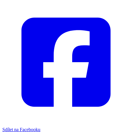
Sdílet na Facebooku