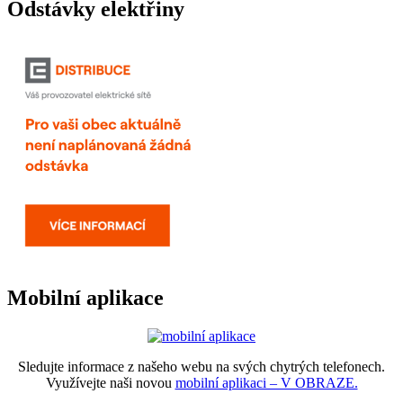
Odstávky elektřiny
Mobilní aplikace
Sledujte informace z našeho webu na svých chytrých telefonech.
Využívejte naši novou
mobilní aplikaci – V OBRAZE.