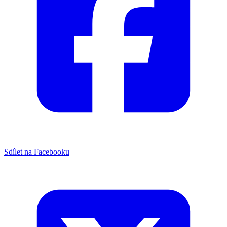
Sdílet na Facebooku