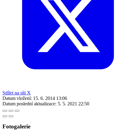
Sdílet na síti X
Datum vložení:
15. 6. 2014 13:06
Datum poslední aktualizace:
5. 5. 2021 22:50
Fotogalerie