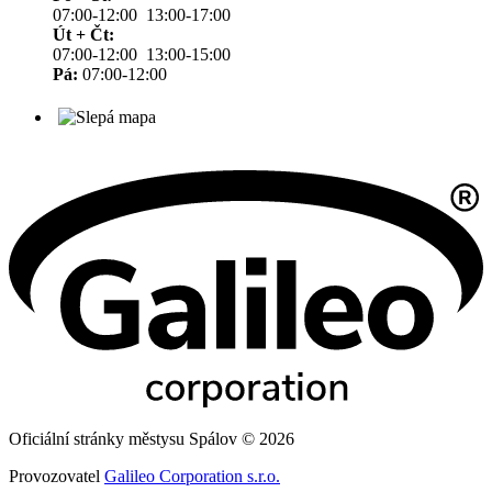
07:00-12:00 13:00-17:00
Út + Čt:
07:00-12:00 13:00-15:00
Pá:
07:00-12:00
Oficiální stránky městysu Spálov © 2026
Provozovatel
Galileo Corporation s.r.o.