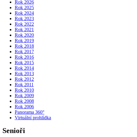
Rok 2026
Rok 2025
Rok 2024
Rok 2023
Rok 2022
Rok 2021
Rok 2020
Rok 2019
Rok 2018
Rok 2017
Rok 2016
Rok 2015
Rok 2014
Rok 2013
Rok 2012
Rok 2011
Rok 2010
Rok 2009
Rok 2008
Rok 2006
Panorama 360°
Virtuální prohlídka
Senioři