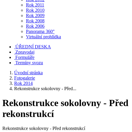
Rok 2011
Rok 2010
Rok 2009
Rok 2008
Rok 2006
Panorama 360°
Virtuální prohlídka
ÚŘEDNÍ DESKA
Zpravodaj
Formuláře
Termíny svozu
Úvodní stránka
Fotogalerie
Rok 2014
Rekonstrukce sokolovny - Před...
Rekonstrukce sokolovny - Před
rekonstrukcí
Rekonstrukce sokolovny - Před rekonstrukcí