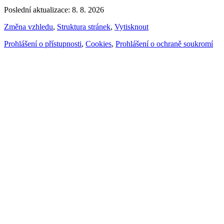
Poslední aktualizace: 8. 8. 2026
Změna vzhledu
,
Struktura stránek
,
Vytisknout
Prohlášení o přístupnosti
,
Cookies
,
Prohlášení o ochraně soukromí