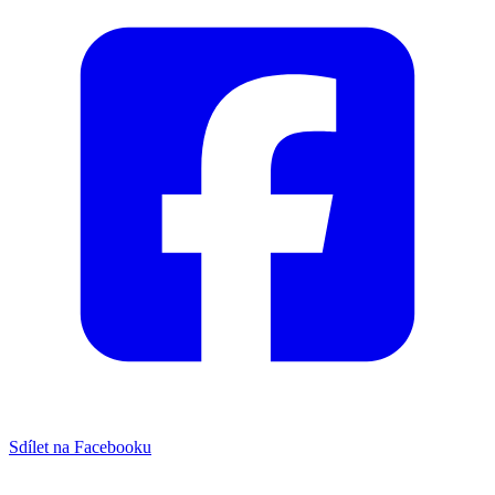
Sdílet na Facebooku