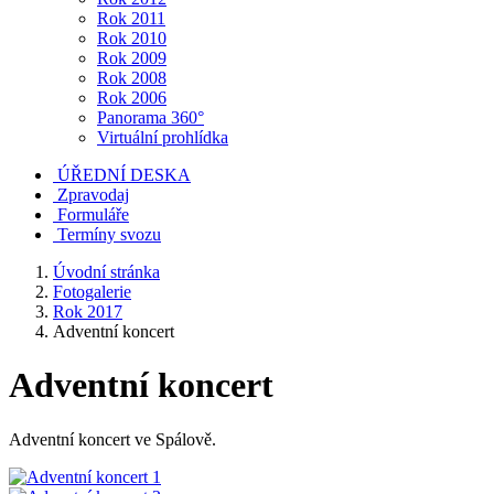
Rok 2011
Rok 2010
Rok 2009
Rok 2008
Rok 2006
Panorama 360°
Virtuální prohlídka
ÚŘEDNÍ DESKA
Zpravodaj
Formuláře
Termíny svozu
Úvodní stránka
Fotogalerie
Rok 2017
Adventní koncert
Adventní koncert
Adventní koncert ve Spálově.