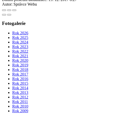
Autor:
Správce Webu
Fotogalerie
Rok 2026
Rok 2025
Rok 2024
Rok 2023
Rok 2022
Rok 2021
Rok 2020
Rok 2019
Rok 2018
Rok 2017
Rok 2016
Rok 2015
Rok 2014
Rok 2013
Rok 2012
Rok 2011
Rok 2010
Rok 2009