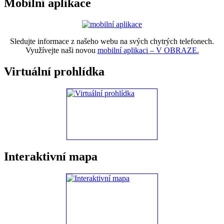
Mobilní aplikace
Sledujte informace z našeho webu na svých chytrých telefonech.
Využívejte naši novou
mobilní aplikaci – V OBRAZE.
Virtuální prohlídka
Interaktivní mapa