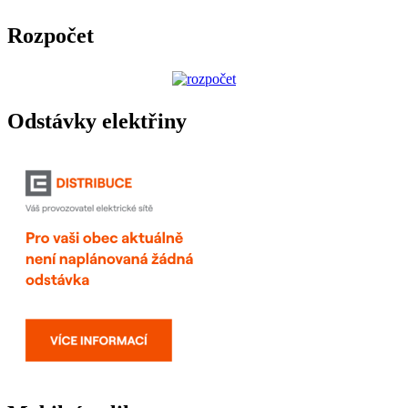
Rozpočet
Odstávky elektřiny