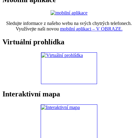
Sledujte informace z našeho webu na svých chytrých telefonech.
Využívejte naši novou
mobilní aplikaci – V OBRAZE.
Virtuální prohlídka
Interaktivní mapa