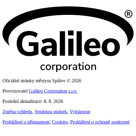
Oficiální stránky městysu Spálov © 2026
Provozovatel
Galileo Corporation s.r.o.
Poslední aktualizace: 8. 8. 2026
Změna vzhledu
,
Struktura stránek
,
Vytisknout
Prohlášení o přístupnosti
,
Cookies
,
Prohlášení o ochraně soukromí