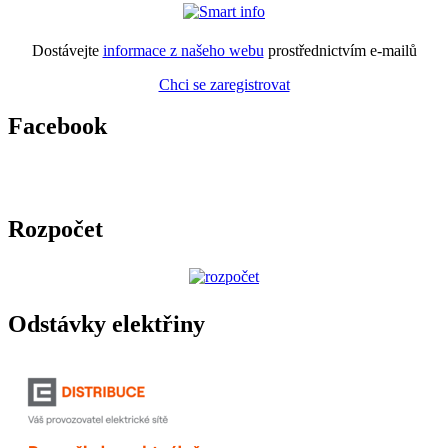
Dostávejte
informace z našeho webu
prostřednictvím e-mailů
Chci se zaregistrovat
Facebook
Rozpočet
Odstávky elektřiny