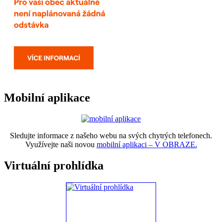
Mobilní aplikace
Sledujte informace z našeho webu na svých chytrých telefonech.
Využívejte naši novou
mobilní aplikaci – V OBRAZE.
Virtuální prohlídka