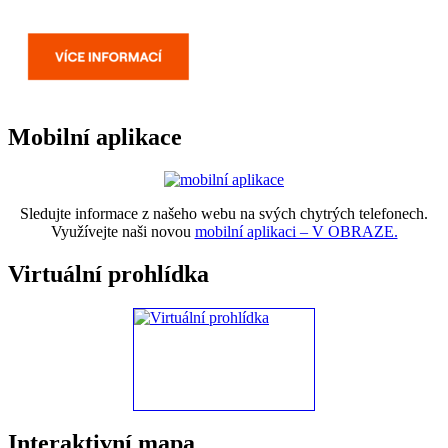
Mobilní aplikace
Sledujte informace z našeho webu na svých chytrých telefonech.
Využívejte naši novou
mobilní aplikaci – V OBRAZE.
Virtuální prohlídka
Interaktivní mapa