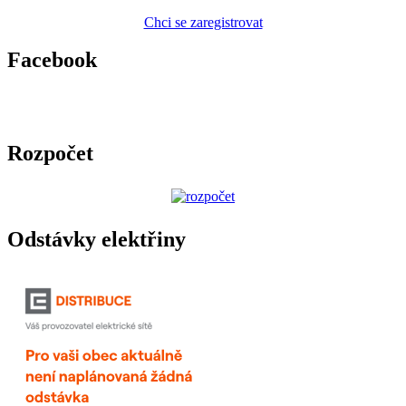
Chci se zaregistrovat
Facebook
Rozpočet
Odstávky elektřiny