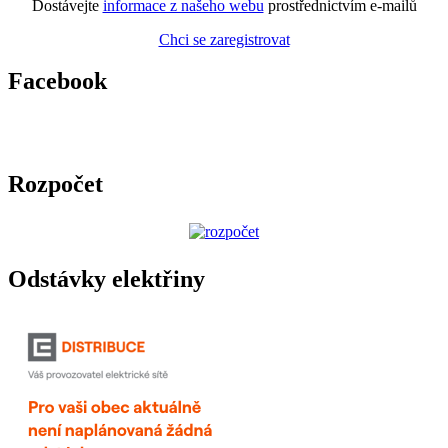
Dostávejte
informace z našeho webu
prostřednictvím e-mailů
Chci se zaregistrovat
Facebook
Rozpočet
Odstávky elektřiny