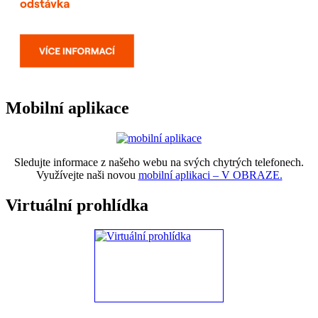
Mobilní aplikace
Sledujte informace z našeho webu na svých chytrých telefonech.
Využívejte naši novou
mobilní aplikaci – V OBRAZE.
Virtuální prohlídka