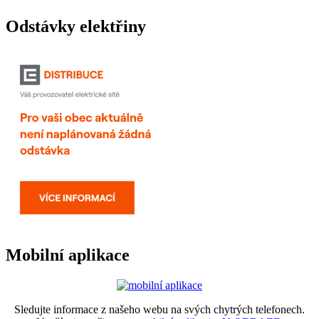
Odstávky elektřiny
Mobilní aplikace
Sledujte informace z našeho webu na svých chytrých telefonech.