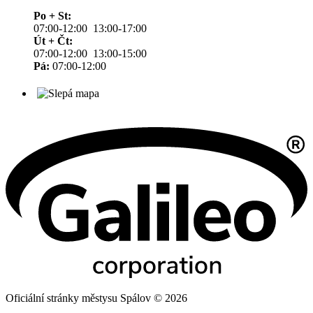
Po + St:
07:00-12:00 13:00-17:00
Út + Čt:
07:00-12:00 13:00-15:00
Pá:
07:00-12:00
Oficiální stránky městysu Spálov © 2026