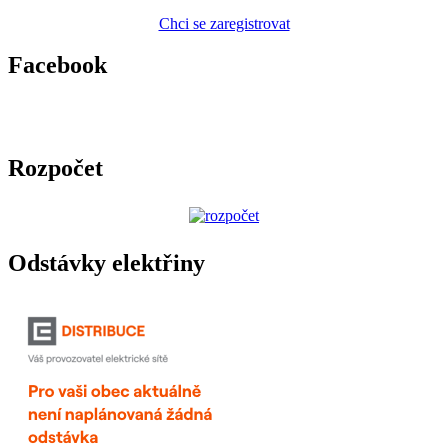
Chci se zaregistrovat
Facebook
Rozpočet
Odstávky elektřiny