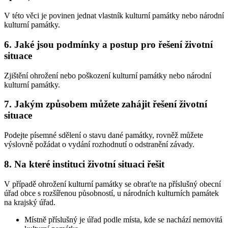
V této věci je povinen jednat vlastník kulturní památky nebo národní
kulturní památky.
6. Jaké jsou podmínky a postup pro řešení životní
situace
Zjištění ohrožení nebo poškození kulturní památky nebo národní
kulturní památky.
7. Jakým způsobem můžete zahájit řešení životní
situace
Podejte písemné sdělení o stavu dané památky, rovněž můžete
výslovně požádat o vydání rozhodnutí o odstranění závady.
8. Na které instituci životní situaci řešit
V případě ohrožení kulturní památky se obraťte na příslušný obecní
úřad obce s rozšířenou působností, u národních kulturních památek
na krajský úřad.
Místně příslušný je úřad podle místa, kde se nachází nemovitá