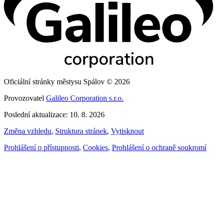
Oficiální stránky městysu Spálov © 2026
Provozovatel
Galileo Corporation s.r.o.
Poslední aktualizace: 10. 8. 2026
Změna vzhledu
,
Struktura stránek
,
Vytisknout
Prohlášení o přístupnosti
,
Cookies
,
Prohlášení o ochraně soukromí