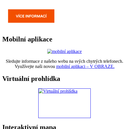
Mobilní aplikace
Sledujte informace z našeho webu na svých chytrých telefonech.
Využívejte naši novou
mobilní aplikaci – V OBRAZE.
Virtuální prohlídka
Interaktivní mapa