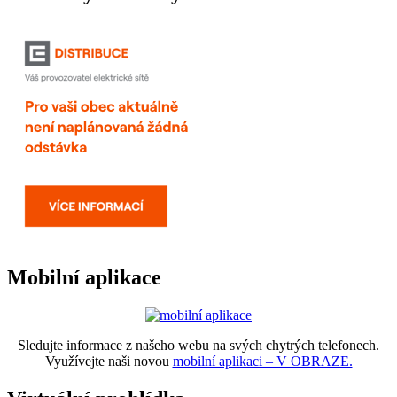
Mobilní aplikace
Sledujte informace z našeho webu na svých chytrých telefonech.
Využívejte naši novou
mobilní aplikaci – V OBRAZE.