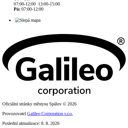
07:00-12:00 13:00-15:00
Pá:
07:00-12:00
Oficiální stránky městysu Spálov © 2026
Provozovatel
Galileo Corporation s.r.o.
Poslední aktualizace: 8. 8. 2026