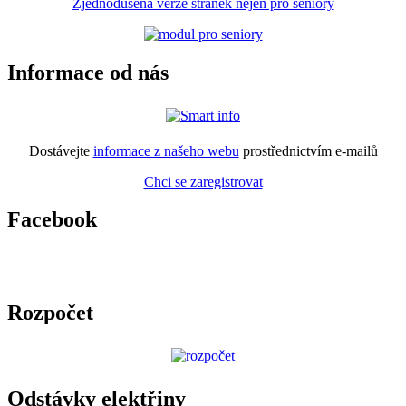
Zjednodušená verze stránek nejen pro seniory
Informace od nás
Dostávejte
informace z našeho webu
prostřednictvím e-mailů
Chci se zaregistrovat
Facebook
Rozpočet
Odstávky elektřiny