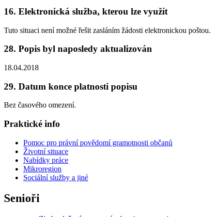
16. Elektronická služba, kterou lze využít
Tuto situaci není možné řešit zasláním žádosti elektronickou poštou.
28. Popis byl naposledy aktualizován
18.04.2018
29. Datum konce platnosti popisu
Bez časového omezení.
Praktické info
Pomoc pro právní povědomí gramotnosti občanů
Životní situace
Nabídky práce
Mikroregion
Sociální služby a jiné
Senioři