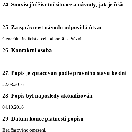
24. Související životní situace a návody, jak je řešit
25. Za správnost návodu odpovídá útvar
Generální ředitelství cel, odbor 30 - Právní
26. Kontaktní osoba
27. Popis je zpracován podle právního stavu ke dni
22.08.2016
28. Popis byl naposledy aktualizován
04.10.2016
29. Datum konce platnosti popisu
Bez časového omezení.