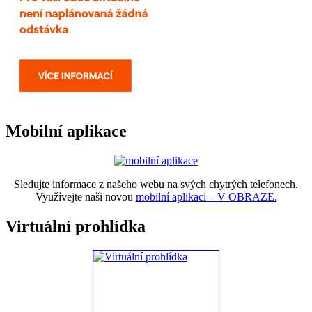
Mobilní aplikace
Sledujte informace z našeho webu na svých chytrých telefonech.
Využívejte naši novou
mobilní aplikaci – V OBRAZE.
Virtuální prohlídka