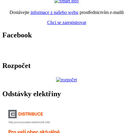
Dostávejte
informace z našeho webu
prostřednictvím e-mailů
Chci se zaregistrovat
Facebook
Rozpočet
Odstávky elektřiny