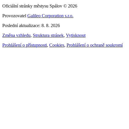
Oficiální stránky městysu Spálov © 2026
Provozovatel
Galileo Corporation s.r.o.
Poslední aktualizace: 8. 8. 2026
Změna vzhledu
,
Struktura stránek
,
Vytisknout
Prohlášení o přístupnosti
,
Cookies
,
Prohlášení o ochraně soukromí