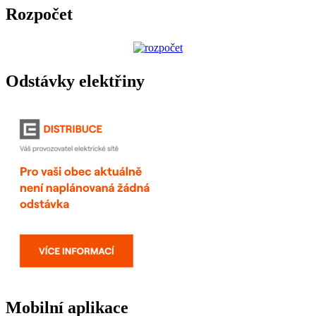
Rozpočet
Odstávky elektřiny
Mobilní aplikace