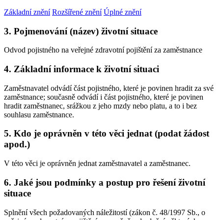
Základní znění
Rozšířené znění
Úplné znění
3. Pojmenování (název) životní situace
Odvod pojistného na veřejné zdravotní pojištění za zaměstnance
4. Základní informace k životní situaci
Zaměstnavatel odvádí část pojistného, které je povinen hradit za své
zaměstnance; současně odvádí i část pojistného, které je povinen
hradit zaměstnanec, srážkou z jeho mzdy nebo platu, a to i bez
souhlasu zaměstnance.
5. Kdo je oprávněn v této věci jednat (podat žádost
apod.)
V této věci je oprávněn jednat zaměstnavatel a zaměstnanec.
6. Jaké jsou podmínky a postup pro řešení životní
situace
Splnění všech požadovaných náležitostí (zákon č. 48/1997 Sb., o