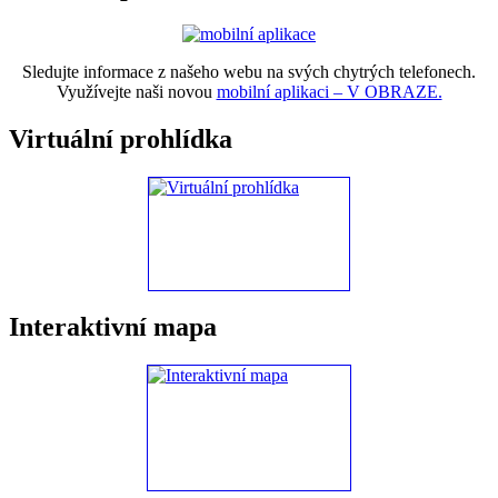
Sledujte informace z našeho webu na svých chytrých telefonech.
Využívejte naši novou
mobilní aplikaci – V OBRAZE.
Virtuální prohlídka
Interaktivní mapa