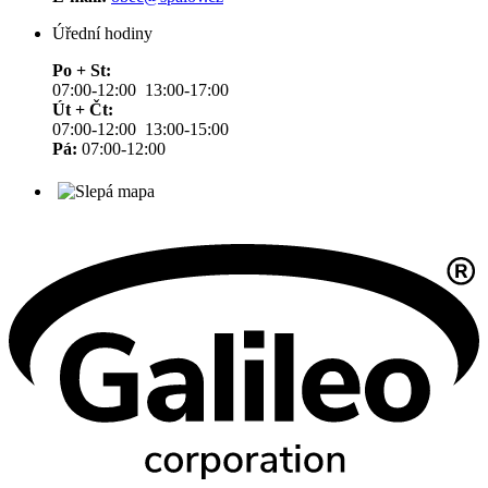
Úřední hodiny
Po + St:
07:00-12:00 13:00-17:00
Út + Čt:
07:00-12:00 13:00-15:00
Pá:
07:00-12:00