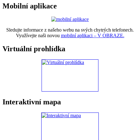
Mobilní aplikace
Sledujte informace z našeho webu na svých chytrých telefonech.
Využívejte naši novou
mobilní aplikaci – V OBRAZE.
Virtuální prohlídka
Interaktivní mapa