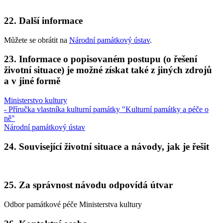
22. Další informace
Můžete se obrátit na
Národní památkový ústav
.
23. Informace o popisovaném postupu (o řešení
životní situace) je možné získat také z jiných zdrojů
a v jiné formě
Ministerstvo kultury
- Příručka vlastníka kulturní památky "Kulturní památky a péče o
ně"
Národní památkový ústav
24. Související životní situace a návody, jak je řešit
25. Za správnost návodu odpovídá útvar
Odbor památkové péče Ministerstva kultury