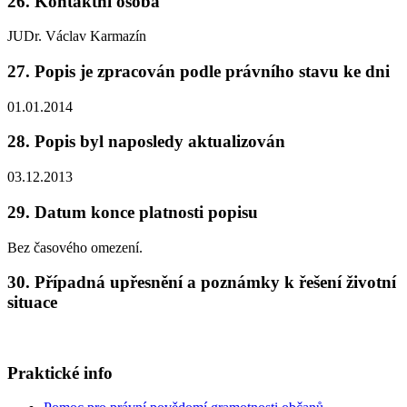
26. Kontaktní osoba
JUDr. Václav Karmazín
27. Popis je zpracován podle právního stavu ke dni
01.01.2014
28. Popis byl naposledy aktualizován
03.12.2013
29. Datum konce platnosti popisu
Bez časového omezení.
30. Případná upřesnění a poznámky k řešení životní
situace
Praktické info