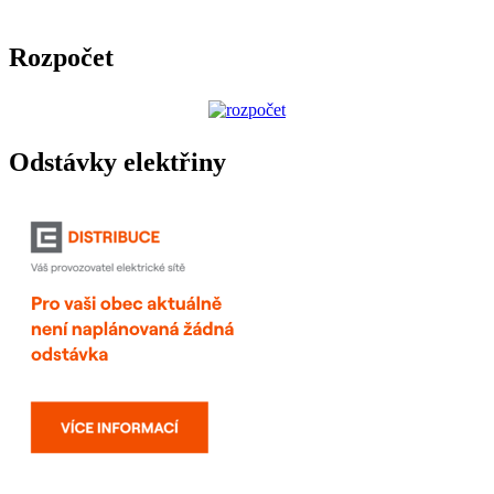
Rozpočet
Odstávky elektřiny