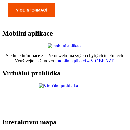
Mobilní aplikace
Sledujte informace z našeho webu na svých chytrých telefonech.
Využívejte naši novou
mobilní aplikaci – V OBRAZE.
Virtuální prohlídka
Interaktivní mapa