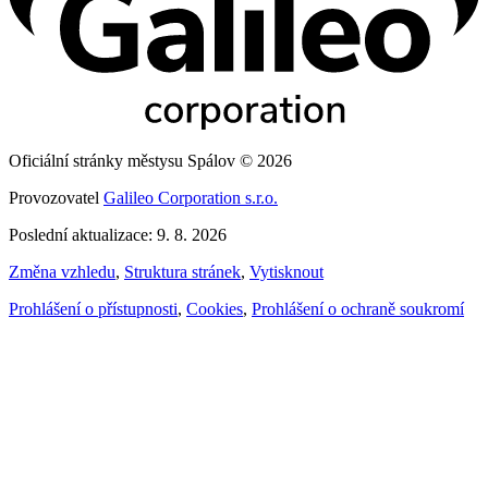
Oficiální stránky městysu Spálov © 2026
Provozovatel
Galileo Corporation s.r.o.
Poslední aktualizace: 9. 8. 2026
Změna vzhledu
,
Struktura stránek
,
Vytisknout
Prohlášení o přístupnosti
,
Cookies
,
Prohlášení o ochraně soukromí