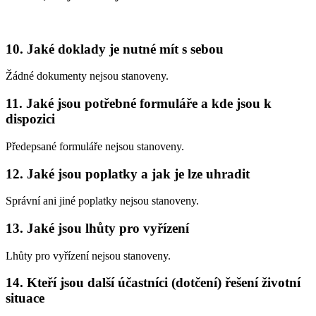
10. Jaké doklady je nutné mít s sebou
Žádné dokumenty nejsou stanoveny.
11. Jaké jsou potřebné formuláře a kde jsou k
dispozici
Předepsané formuláře nejsou stanoveny.
12. Jaké jsou poplatky a jak je lze uhradit
Správní ani jiné poplatky nejsou stanoveny.
13. Jaké jsou lhůty pro vyřízení
Lhůty pro vyřízení nejsou stanoveny.
14. Kteří jsou další účastníci (dotčení) řešení životní
situace