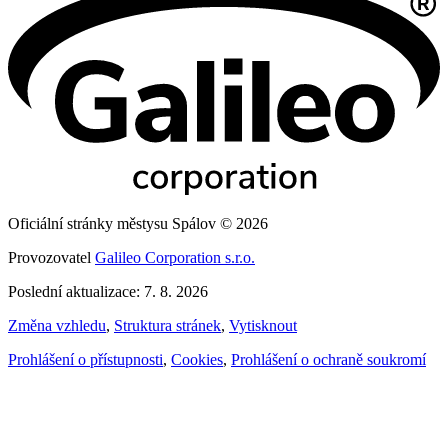
Oficiální stránky městysu Spálov © 2026
Provozovatel
Galileo Corporation s.r.o.
Poslední aktualizace: 7. 8. 2026
Změna vzhledu
,
Struktura stránek
,
Vytisknout
Prohlášení o přístupnosti
,
Cookies
,
Prohlášení o ochraně soukromí