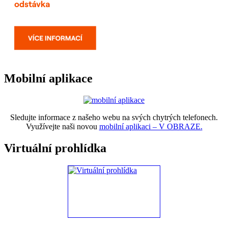
Mobilní aplikace
Sledujte informace z našeho webu na svých chytrých telefonech.
Využívejte naši novou
mobilní aplikaci – V OBRAZE.
Virtuální prohlídka