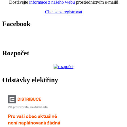
Dostávejte
informace z našeho webu
prostřednictvím e-mailů
Chci se zaregistrovat
Facebook
Rozpočet
Odstávky elektřiny