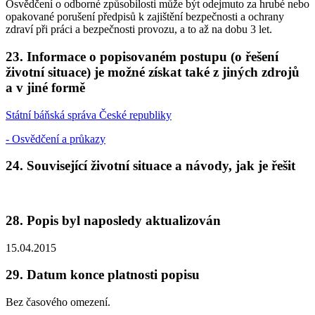
Osvědčení o odborné způsobilosti může být odejmuto za hrubé nebo
opakované porušení předpisů k zajištění bezpečnosti a ochrany
zdraví při práci a bezpečnosti provozu, a to až na dobu 3 let.
23. Informace o popisovaném postupu (o řešení
životní situace) je možné získat také z jiných zdrojů
a v jiné formě
Státní báňská správa České republiky
- Osvědčení a průkazy
24. Související životní situace a návody, jak je řešit
28. Popis byl naposledy aktualizován
15.04.2015
29. Datum konce platnosti popisu
Bez časového omezení.