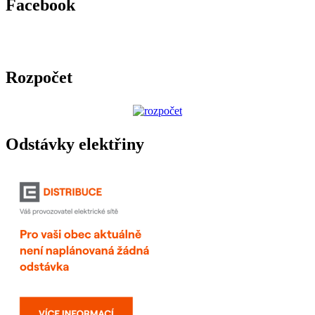
Facebook
Rozpočet
Odstávky elektřiny