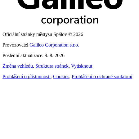
Oficiální stránky městysu Spálov © 2026
Provozovatel
Galileo Corporation s.r.o.
Poslední aktualizace: 9. 8. 2026
Změna vzhledu
,
Struktura stránek
,
Vytisknout
Prohlášení o přístupnosti
,
Cookies
,
Prohlášení o ochraně soukromí