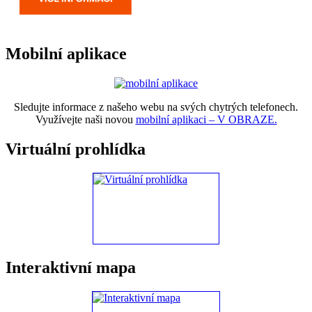
Mobilní aplikace
Sledujte informace z našeho webu na svých chytrých telefonech.
Využívejte naši novou
mobilní aplikaci – V OBRAZE.
Virtuální prohlídka
Interaktivní mapa