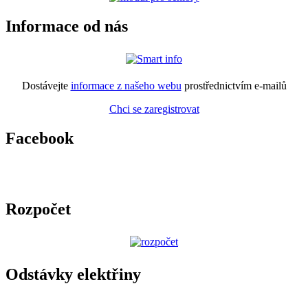
Informace od nás
Dostávejte
informace z našeho webu
prostřednictvím e-mailů
Chci se zaregistrovat
Facebook
Rozpočet
Odstávky elektřiny