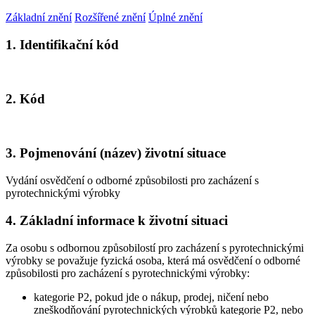
Základní znění
Rozšířené znění
Úplné znění
1. Identifikační kód
2. Kód
3. Pojmenování (název) životní situace
Vydání osvědčení o odborné způsobilosti pro zacházení s
pyrotechnickými výrobky
4. Základní informace k životní situaci
Za osobu s odbornou způsobilostí pro zacházení s pyrotechnickými
výrobky se považuje fyzická osoba, která má osvědčení o odborné
způsobilosti pro zacházení s pyrotechnickými výrobky:
kategorie P2, pokud jde o nákup, prodej, ničení nebo
zneškodňování pyrotechnických výrobků kategorie P2, nebo