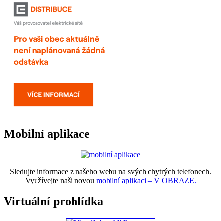
Mobilní aplikace
Sledujte informace z našeho webu na svých chytrých telefonech.
Využívejte naši novou
mobilní aplikaci – V OBRAZE.
Virtuální prohlídka