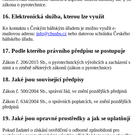
zákona o pyrotechnice.
16. Elektronická služba, kterou lze využít
Ke kontaktu s Českým báňským úřadem je možno využít e-
mailovou adresu:
info@cbusbs.cz
nebo datovou schránku Českého
báňského úřadu.
17. Podle kterého právního předpisu se postupuje
Zákon č. 206/2015 Sb., o pyrotechnických výrobcích a zacházení s
nimi a o změně některých zákonů (zákon o pyrotechnice)
18. Jaké jsou související předpisy
Zákon č. 500/2004 Sb., správní řád, ve znění pozdějších předpisů
Zákon č. 634/2004 Sb., o správních poplatcích, ve znění pozdějších
předpisů
19. Jaké jsou opravné prostředky a jak se uplatňují
Pokud žadatel o získání osvědčení o odborné způsobilosti pro