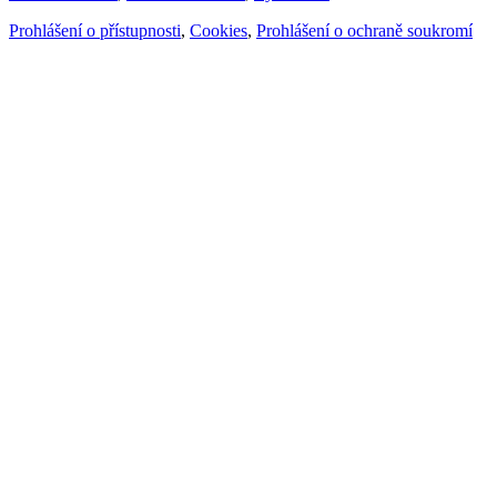
Prohlášení o přístupnosti
,
Cookies
,
Prohlášení o ochraně soukromí