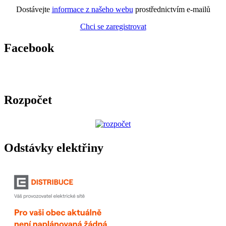
Dostávejte
informace z našeho webu
prostřednictvím e-mailů
Chci se zaregistrovat
Facebook
Rozpočet
Odstávky elektřiny