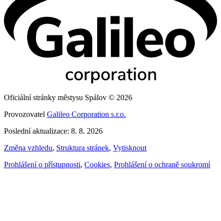
Oficiální stránky městysu Spálov © 2026
Provozovatel
Galileo Corporation s.r.o.
Poslední aktualizace: 8. 8. 2026
Změna vzhledu
,
Struktura stránek
,
Vytisknout
Prohlášení o přístupnosti
,
Cookies
,
Prohlášení o ochraně soukromí