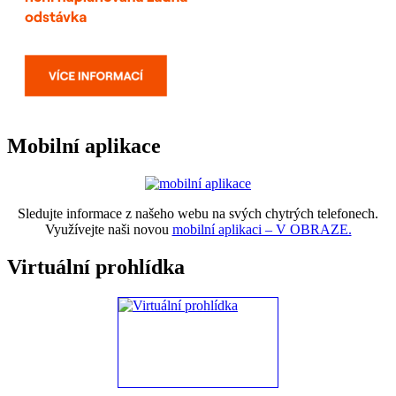
Mobilní aplikace
Sledujte informace z našeho webu na svých chytrých telefonech.
Využívejte naši novou
mobilní aplikaci – V OBRAZE.
Virtuální prohlídka