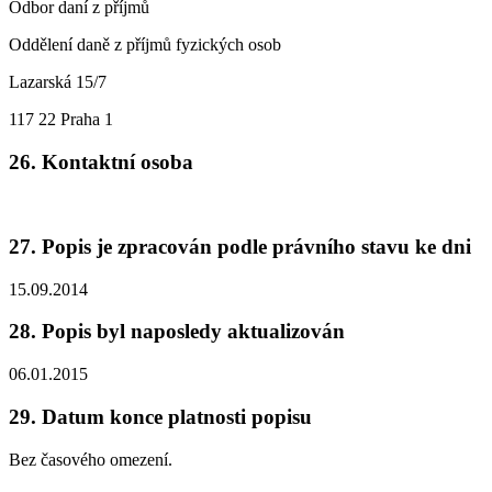
Odbor daní z příjmů
Oddělení daně z příjmů fyzických osob
Lazarská 15/7
117 22 Praha 1
26. Kontaktní osoba
27. Popis je zpracován podle právního stavu ke dni
15.09.2014
28. Popis byl naposledy aktualizován
06.01.2015
29. Datum konce platnosti popisu
Bez časového omezení.