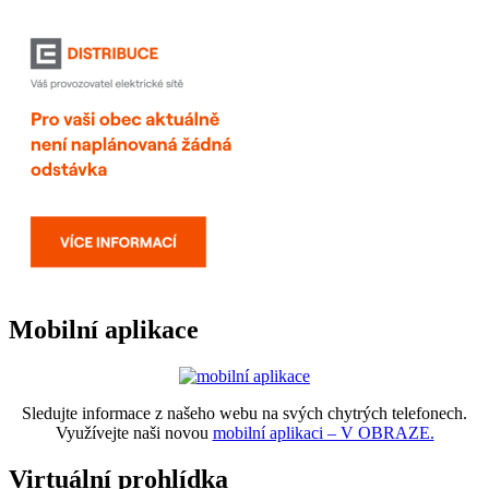
Mobilní aplikace
Sledujte informace z našeho webu na svých chytrých telefonech.
Využívejte naši novou
mobilní aplikaci – V OBRAZE.
Virtuální prohlídka