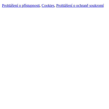
Prohlášení o přístupnosti
,
Cookies
,
Prohlášení o ochraně soukromí