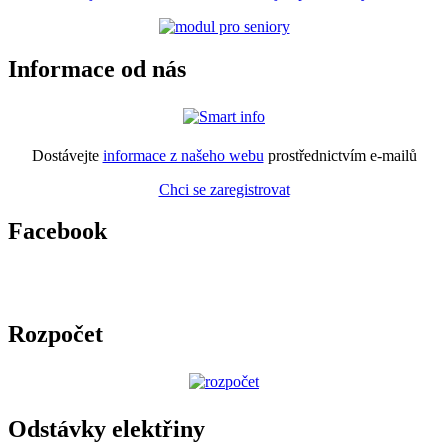
Informace od nás
Dostávejte
informace z našeho webu
prostřednictvím e-mailů
Chci se zaregistrovat
Facebook
Rozpočet
Odstávky elektřiny