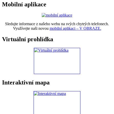
Mobilní aplikace
Sledujte informace z našeho webu na svých chytrých telefonech.
Využívejte naši novou
mobilní aplikaci – V OBRAZE.
Virtuální prohlídka
Interaktivní mapa