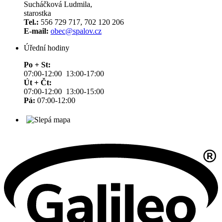
Sucháčková Ludmila,
starostka
Tel.:
556 729 717, 702 120 206
E-mail:
obec@spalov.cz
Úřední hodiny
Po + St:
07:00-12:00 13:00-17:00
Út + Čt:
07:00-12:00 13:00-15:00
Pá:
07:00-12:00