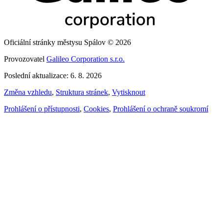
Oficiální stránky městysu Spálov © 2026
Provozovatel
Galileo Corporation s.r.o.
Poslední aktualizace: 6. 8. 2026
Změna vzhledu
,
Struktura stránek
,
Vytisknout
Prohlášení o přístupnosti
,
Cookies
,
Prohlášení o ochraně soukromí