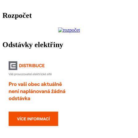
Rozpočet
Odstávky elektřiny