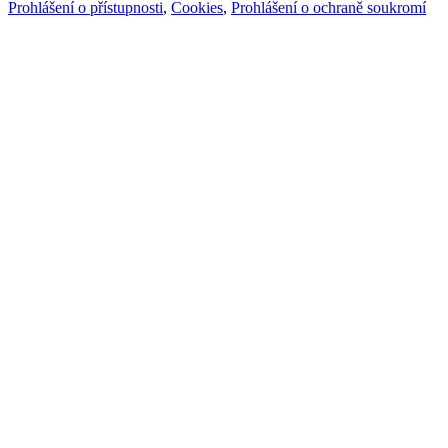
Prohlášení o přístupnosti
,
Cookies
,
Prohlášení o ochraně soukromí