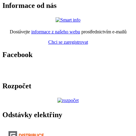
Informace od nás
Dostávejte
informace z našeho webu
prostřednictvím e-mailů
Chci se zaregistrovat
Facebook
Rozpočet
Odstávky elektřiny