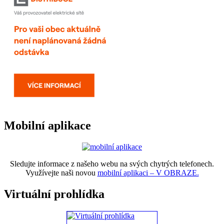
Mobilní aplikace
Sledujte informace z našeho webu na svých chytrých telefonech.
Využívejte naši novou
mobilní aplikaci – V OBRAZE.
Virtuální prohlídka