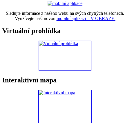
Sledujte informace z našeho webu na svých chytrých telefonech.
Využívejte naši novou
mobilní aplikaci – V OBRAZE.
Virtuální prohlídka
Interaktivní mapa