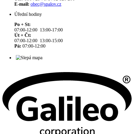
E-mail:
obec@spalov.cz
Úřední hodiny
Po + St:
07:00-12:00 13:00-17:00
Út + Čt:
07:00-12:00 13:00-15:00
Pá:
07:00-12:00