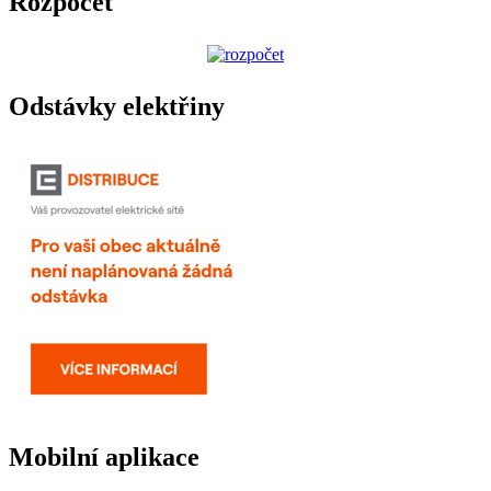
Rozpočet
Odstávky elektřiny
Mobilní aplikace