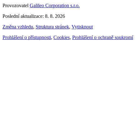
Provozovatel
Galileo Corporation s.r.o.
Poslední aktualizace: 8. 8. 2026
Změna vzhledu
,
Struktura stránek
,
Vytisknout
Prohlášení o přístupnosti
,
Cookies
,
Prohlášení o ochraně soukromí