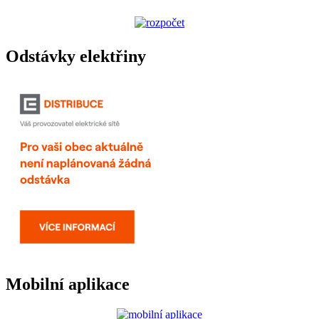
Odstávky elektřiny
Mobilní aplikace