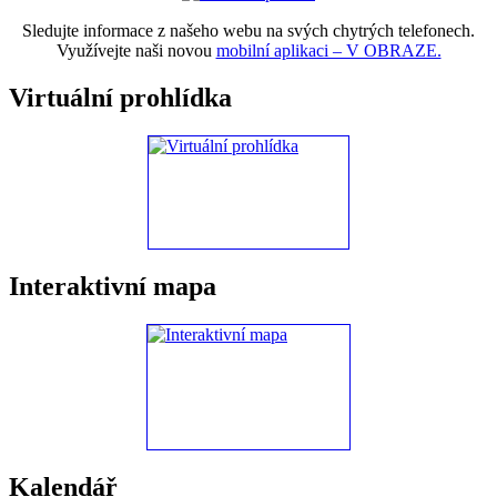
Sledujte informace z našeho webu na svých chytrých telefonech.
Využívejte naši novou
mobilní aplikaci – V OBRAZE.
Virtuální prohlídka
Interaktivní mapa
Kalendář