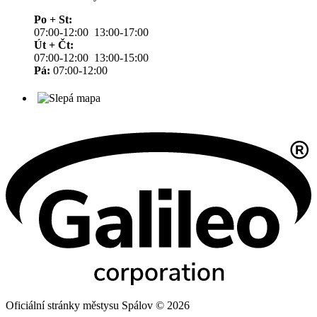
Po + St:
07:00-12:00 13:00-17:00
Út + Čt:
07:00-12:00 13:00-15:00
Pá:
07:00-12:00
Oficiální stránky městysu Spálov © 2026